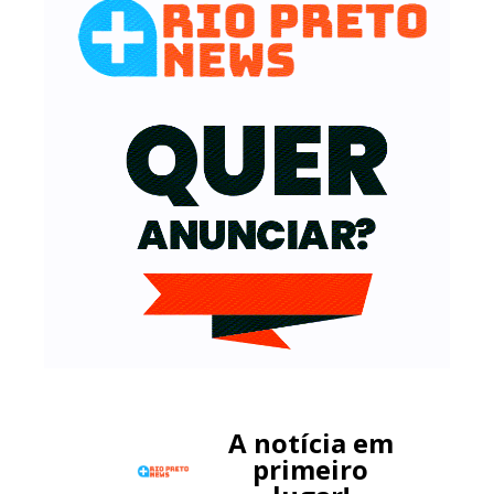
A notícia em
primeiro