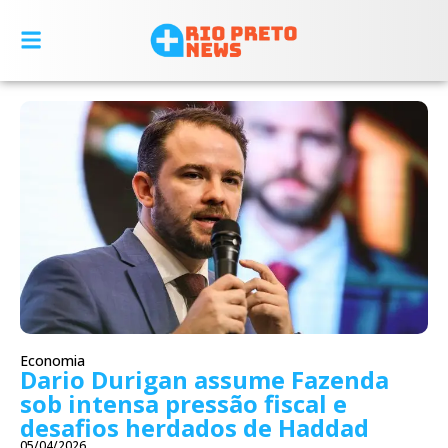
Economia
Dario Durigan assume Fazenda
sob intensa pressão fiscal e
desafios herdados de Haddad
05/04/2026