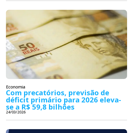
Economia
Com precatórios, previsão de
déficit primário para 2026 eleva-
se a R$ 59,8 bilhões
24/03/2026