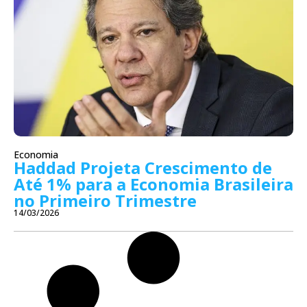
Economia
Haddad Projeta Crescimento de
Até 1% para a Economia Brasileira
no Primeiro Trimestre
14/03/2026