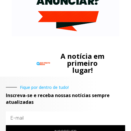
A notícia em
primeiro
lugar!
Fique por dentro de tudo!
Inscreva-se e receba nossas notícias sempre
atualizadas