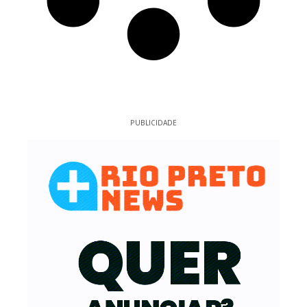
PUBLICIDADE