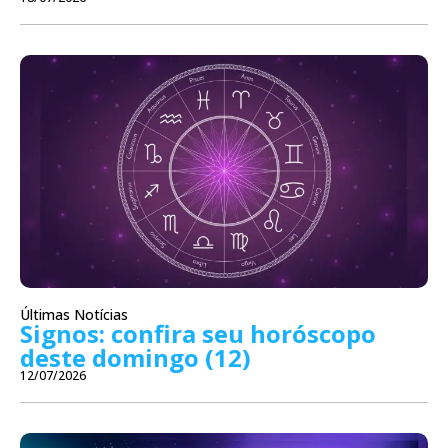
Últimas Notícias
Signos: confira seu horóscopo
deste domingo (12)
12/07/2026