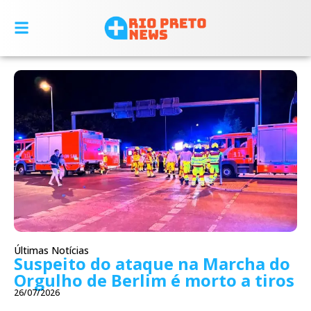
Últimas Notícias
Suspeito do ataque na Marcha do
Orgulho de Berlim é morto a tiros
26/07/2026