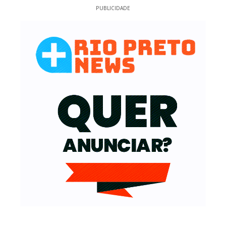
PUBLICIDADE