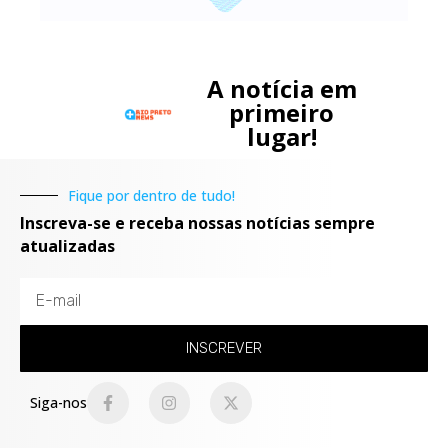
A notícia em
primeiro
lugar!
Fique por dentro de tudo!
Inscreva-se e receba nossas notícias sempre
atualizadas
INSCREVER
Siga-nos