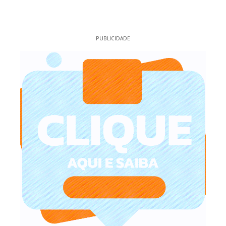
PUBLICIDADE