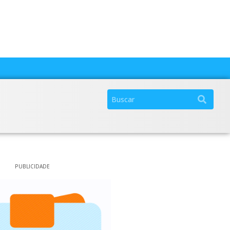
PUBLICIDADE