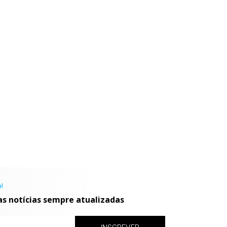
!
as notícias sempre atualizadas