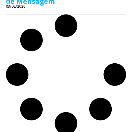
de Mensagem
03/02/2026