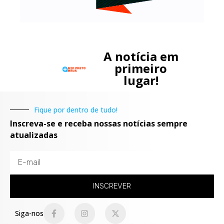
A notícia em
primeiro
lugar!
Fique por dentro de tudo!
Inscreva-se e receba nossas notícias sempre
atualizadas
INSCREVER
Siga-nos