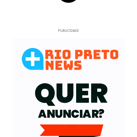
PUBLICIDADE