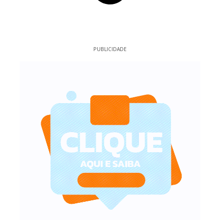
PUBLICIDADE