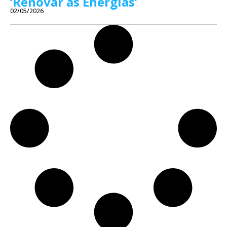
‘Renovar as Energias’
02/05/2026