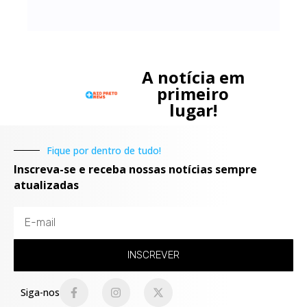
A notícia em
primeiro
lugar!
Fique por dentro de tudo!
Inscreva-se e receba nossas notícias sempre
atualizadas
INSCREVER
Siga-nos