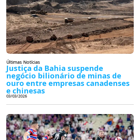
Últimas Notícias
Justiça da Bahia suspende
negócio bilionário de minas de
ouro entre empresas canadenses
e chinesas
03/03/2026