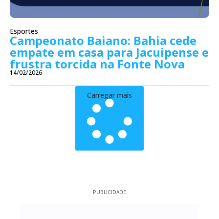
Esportes
Campeonato Baiano: Bahia cede
empate em casa para Jacuipense e
frustra torcida na Fonte Nova
14/02/2026
Carregar mais
PUBLICIDADE