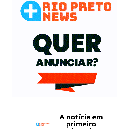
A notícia em
primeiro