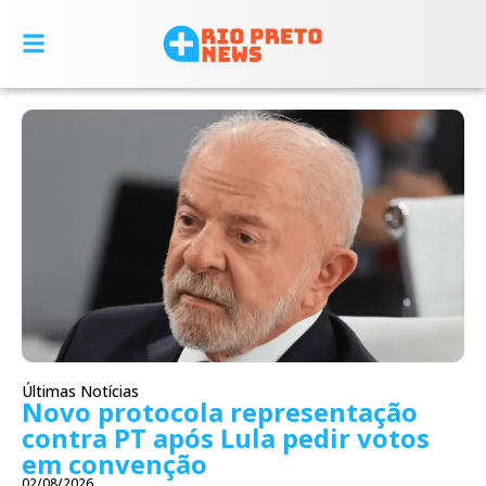
Últimas Notícias
Novo protocola representação
contra PT após Lula pedir votos
em convenção
02/08/2026