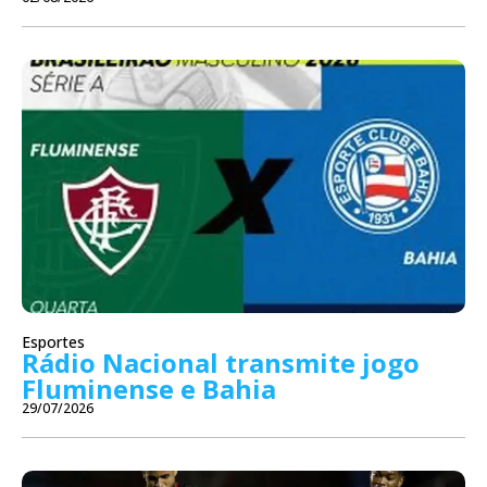
Esportes
Rádio Nacional transmite jogo
Fluminense e Bahia
29/07/2026