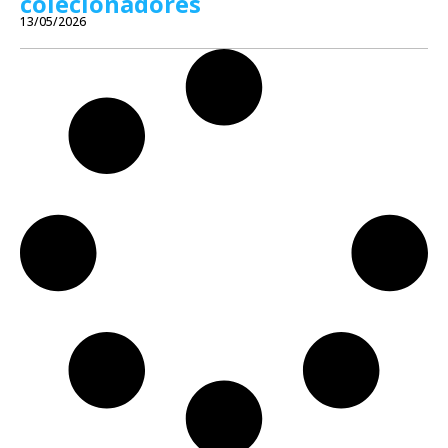
colecionadores
13/05/2026