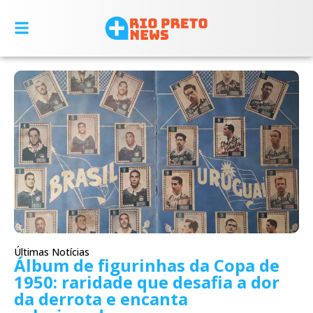
Últimas Notícias
Álbum de figurinhas da Copa de
1950: raridade que desafia a dor
da derrota e encanta