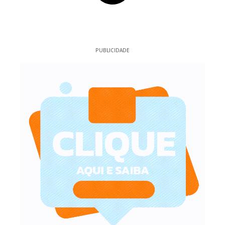
PUBLICIDADE