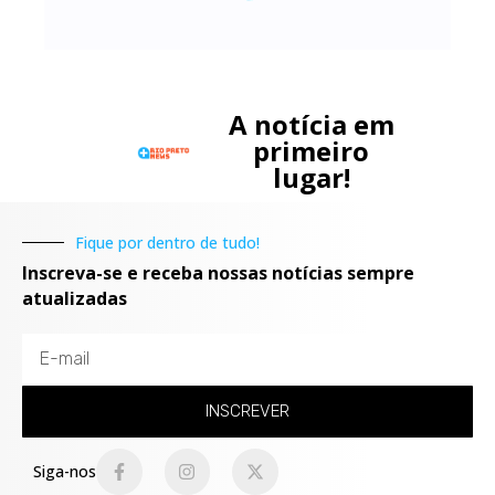
A notícia em
primeiro
lugar!
Fique por dentro de tudo!
Inscreva-se e receba nossas notícias sempre
atualizadas
INSCREVER
Siga-nos