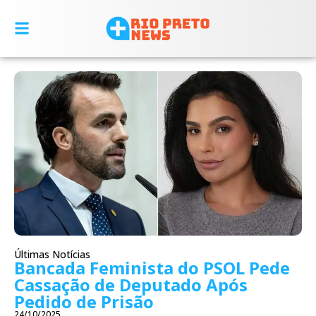
Últimas Notícias
Bancada Feminista do PSOL Pede
Cassação de Deputado Após
Pedido de Prisão
24/10/2025