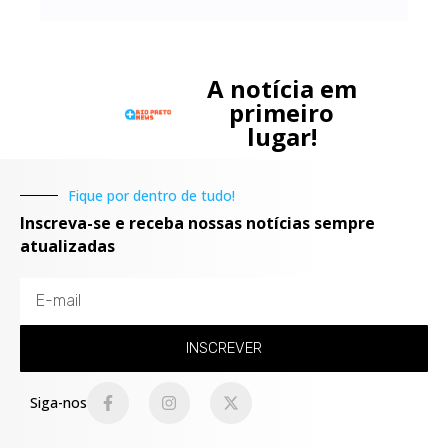
A notícia em
primeiro
lugar!
Fique por dentro de tudo!
Inscreva-se e receba nossas notícias sempre
atualizadas
INSCREVER
Siga-nos