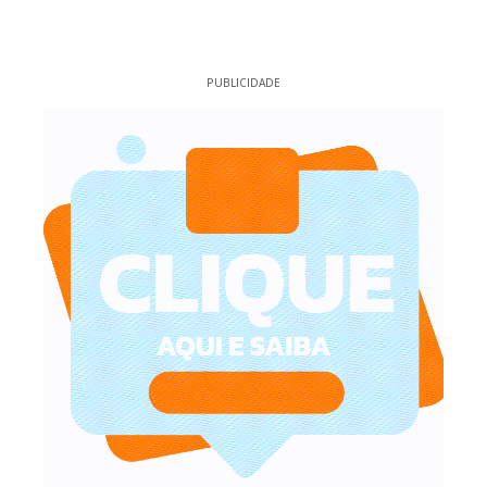
PUBLICIDADE