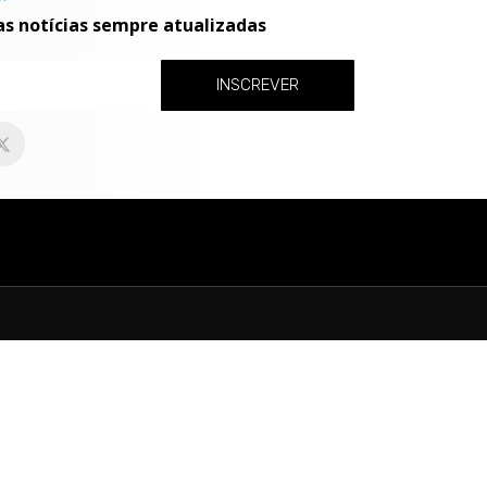
as notícias sempre atualizadas
INSCREVER