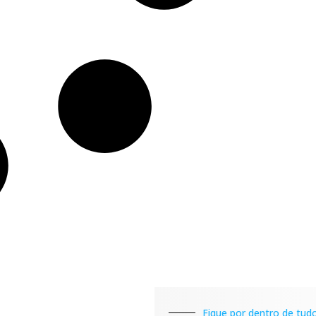
Fique por dentro de tudo