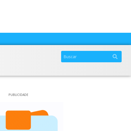
PUBLICIDADE