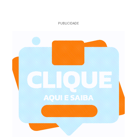
PUBLICIDADE