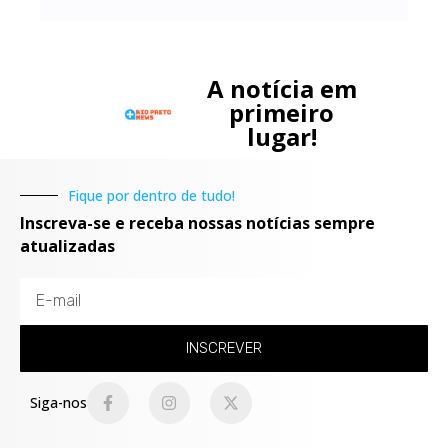
A notícia em
primeiro
lugar!
Fique por dentro de tudo!
Inscreva-se e receba nossas notícias sempre
atualizadas
INSCREVER
Siga-nos