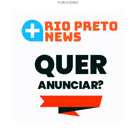
PUBLICIDADE