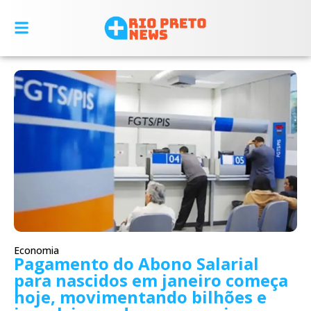
Economia
Pagamento do Abono Salarial
para nascidos em janeiro começa
hoje, movimentando bilhões e