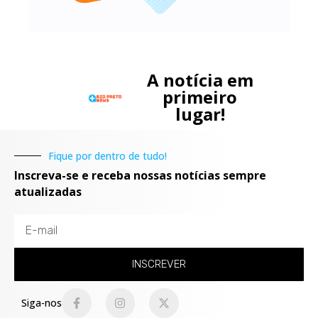
A notícia em
primeiro
lugar!
Fique por dentro de tudo!
Inscreva-se e receba nossas notícias sempre
atualizadas
INSCREVER
Siga-nos