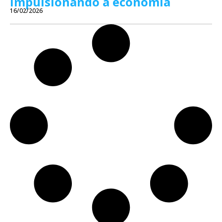
impulsionando a economia
16/02/2026