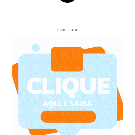
PUBLICIDADE