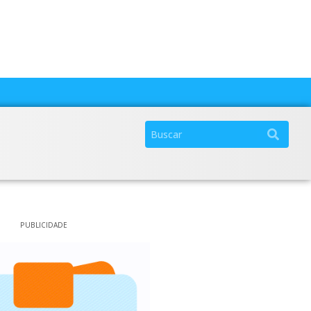
PUBLICIDADE