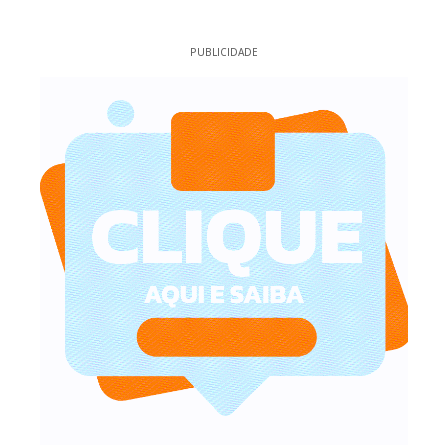
PUBLICIDADE