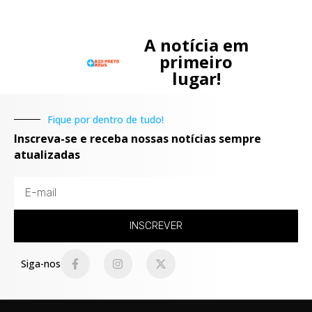
A notícia em
primeiro
lugar!
Fique por dentro de tudo!
Inscreva-se e receba nossas notícias sempre
atualizadas
INSCREVER
Siga-nos