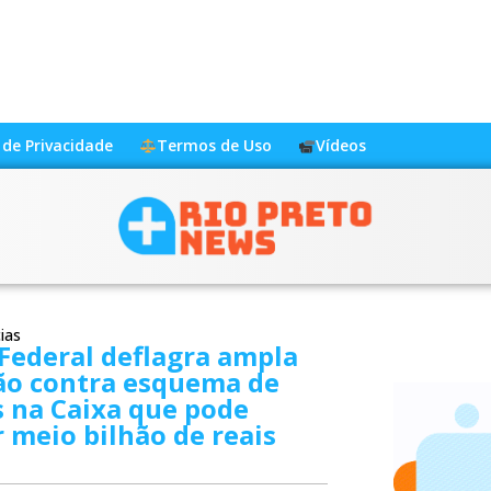
a de Privacidade
Termos de Uso
Vídeos
ias
 Federal deflagra ampla
ão contra esquema de
 na Caixa que pode
 meio bilhão de reais