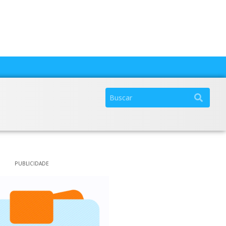
PUBLICIDADE