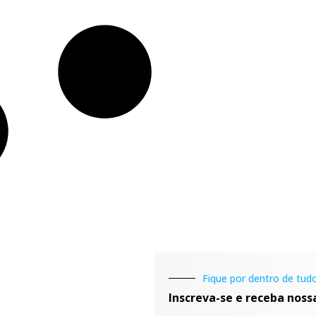
Fique por dentro de tudo
Inscreva-se e receba noss