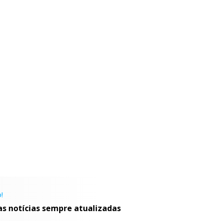
!
as notícias sempre atualizadas