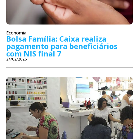
Economia
Bolsa Família: Caixa realiza
pagamento para beneficiários
com NIS final 7
24/02/2026