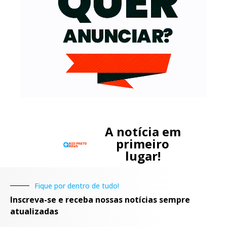
A notícia em
primeiro
lugar!
Fique por dentro de tudo!
Inscreva-se e receba nossas notícias sempre
atualizadas