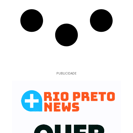
PUBLICIDADE