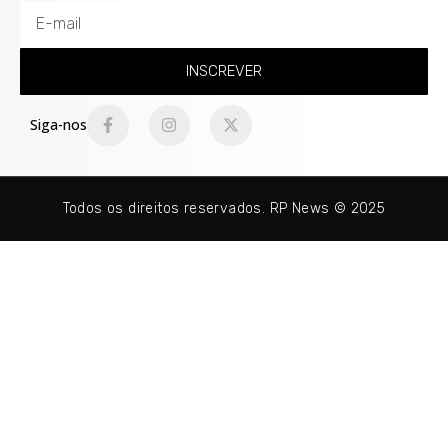
INSCREVER
Siga-nos
Todos os direitos reservados. RP News © 2025