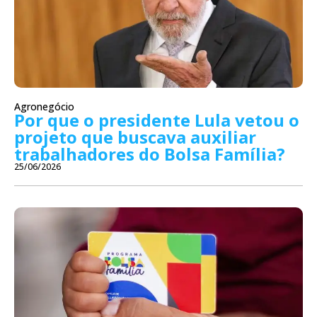
Agronegócio
Por que o presidente Lula vetou o
projeto que buscava auxiliar
trabalhadores do Bolsa Família?
25/06/2026