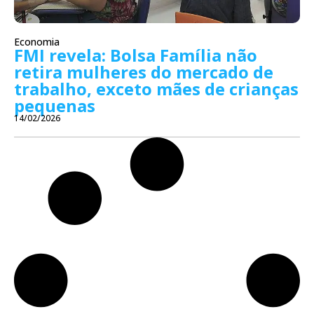
Economia
FMI revela: Bolsa Família não
retira mulheres do mercado de
trabalho, exceto mães de crianças
pequenas
14/02/2026