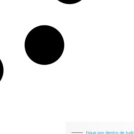
Fique por dentro de tudo