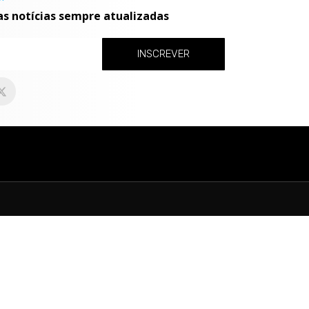
as notícias sempre atualizadas
INSCREVER