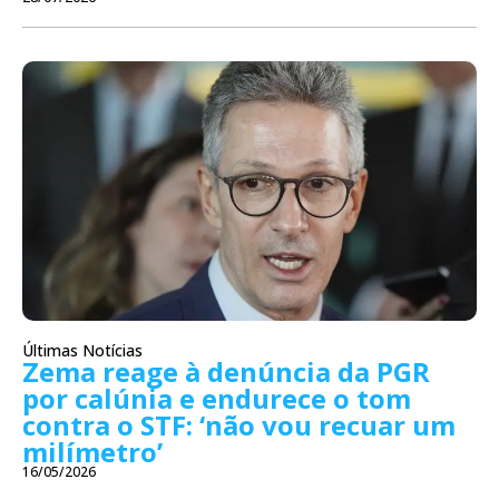
Últimas Notícias
Zema reage à denúncia da PGR
por calúnia e endurece o tom
contra o STF: ‘não vou recuar um
milímetro’
16/05/2026