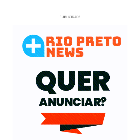
PUBLICIDADE