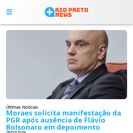
Últimas Notícias
Moraes solicita manifestação da
PGR após ausência de Flávio
Bolsonaro em depoimento
28/07/2026