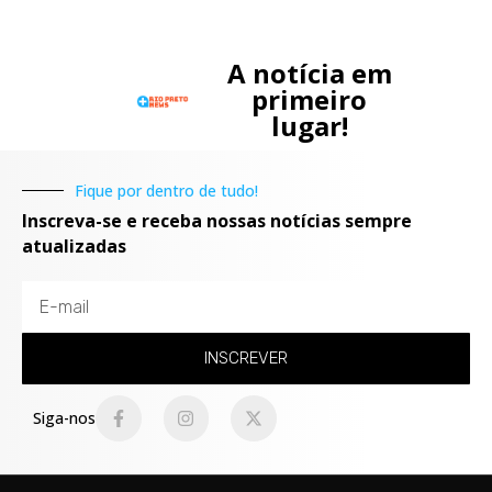
A notícia em
primeiro
lugar!
Fique por dentro de tudo!
Inscreva-se e receba nossas notícias sempre
atualizadas
INSCREVER
Siga-nos