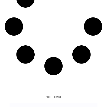
PUBLICIDADE