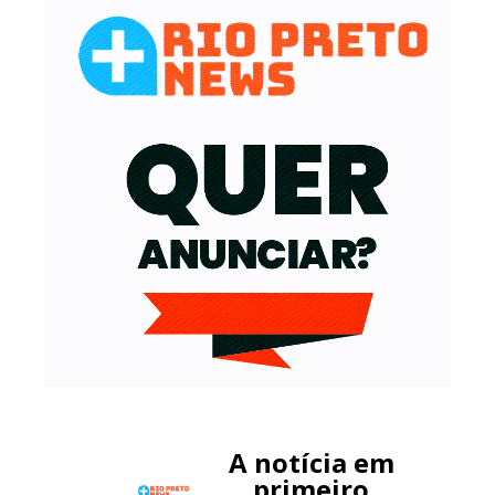
A notícia em
primeiro