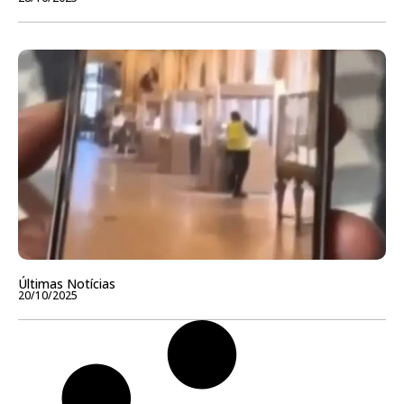
Últimas Notícias
20/10/2025