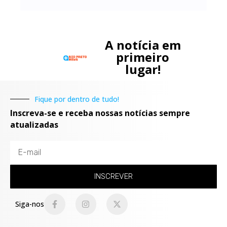
A notícia em
primeiro
lugar!
Fique por dentro de tudo!
Inscreva-se e receba nossas notícias sempre
atualizadas
INSCREVER
Siga-nos