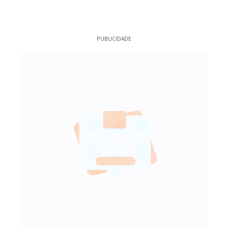
PUBLICIDADE