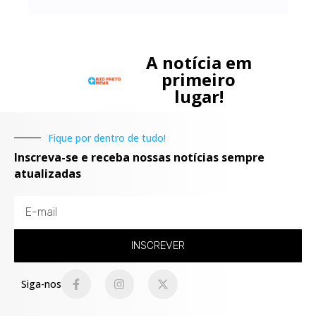
A notícia em
primeiro
lugar!
Fique por dentro de tudo!
Inscreva-se e receba nossas notícias sempre
atualizadas
INSCREVER
Siga-nos