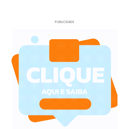
PUBLICIDADE