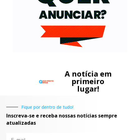
A notícia em
primeiro
lugar!
Fique por dentro de tudo!
Inscreva-se e receba nossas notícias sempre
atualizadas