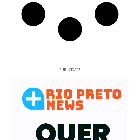
PUBLICIDADE