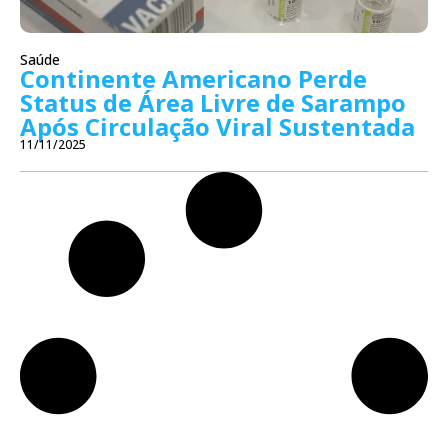
Saúde
Continente Americano Perde
Status de Área Livre de Sarampo
Após Circulação Viral Sustentada
11/11/2025