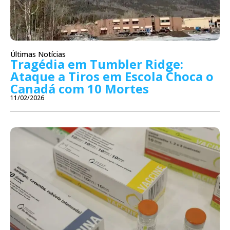
Últimas Notícias
Tragédia em Tumbler Ridge:
Ataque a Tiros em Escola Choca o
Canadá com 10 Mortes
11/02/2026