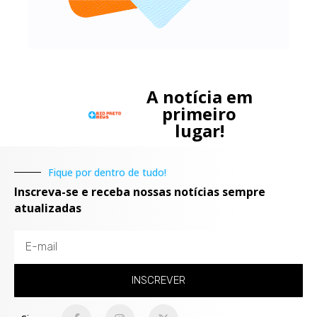
A notícia em
primeiro
lugar!
Fique por dentro de tudo!
Inscreva-se e receba nossas notícias sempre
atualizadas
INSCREVER