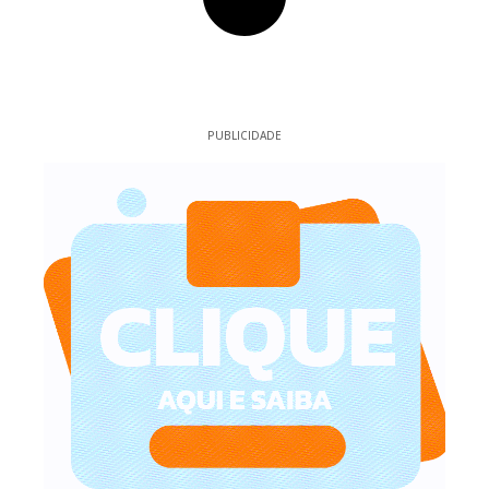
PUBLICIDADE