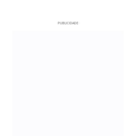
PUBLICIDADE