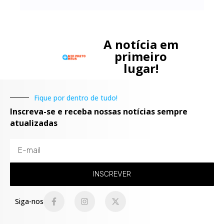
A notícia em
primeiro
lugar!
Fique por dentro de tudo!
Inscreva-se e receba nossas notícias sempre
atualizadas
INSCREVER
Siga-nos