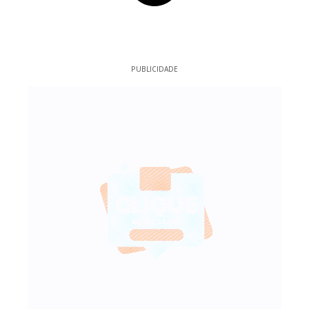
PUBLICIDADE