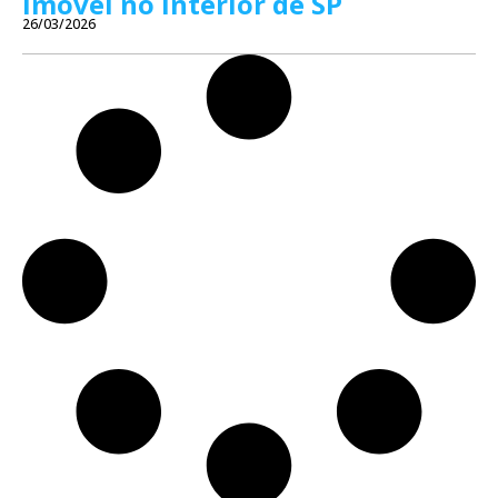
imóvel no interior de SP
26/03/2026