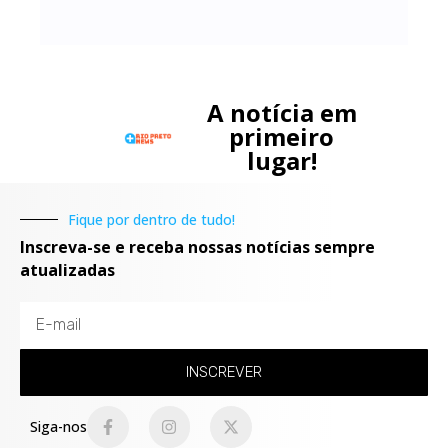
A notícia em
primeiro
lugar!
Fique por dentro de tudo!
Inscreva-se e receba nossas notícias sempre
atualizadas
INSCREVER
Siga-nos