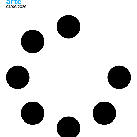
arte
03/06/2026