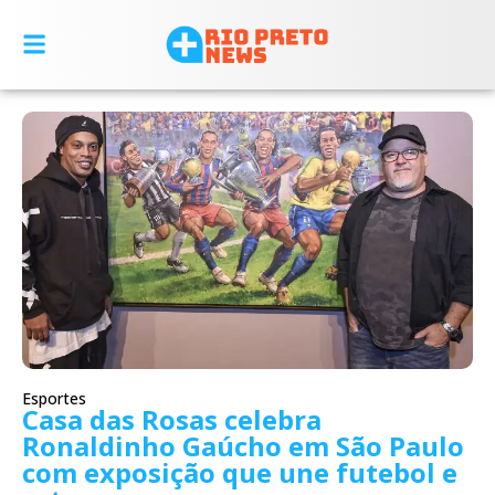
Esportes
Casa das Rosas celebra
Ronaldinho Gaúcho em São Paulo
com exposição que une futebol e