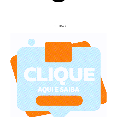
PUBLICIDADE