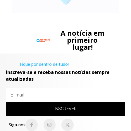
A notícia em
primeiro
lugar!
Fique por dentro de tudo!
Inscreva-se e receba nossas notícias sempre
atualizadas
INSCREVER
Siga-nos