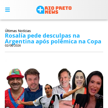
Últimas Notícias
Rosalía pede desculpas na
Argentina após polêmica na Copa
02/08/2026