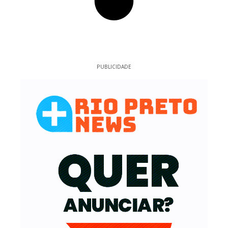
PUBLICIDADE