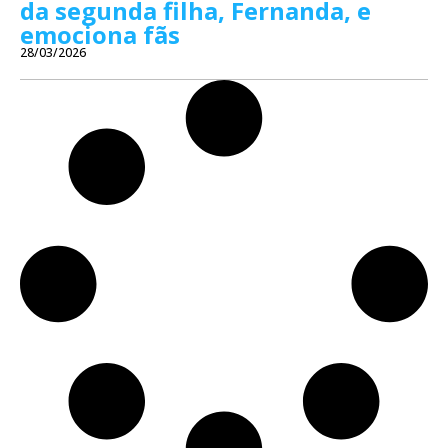
da segunda filha, Fernanda, e
emociona fãs
28/03/2026