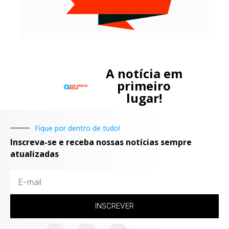
A notícia em
primeiro
lugar!
Fique por dentro de tudo!
Inscreva-se e receba nossas notícias sempre
atualizadas
INSCREVER