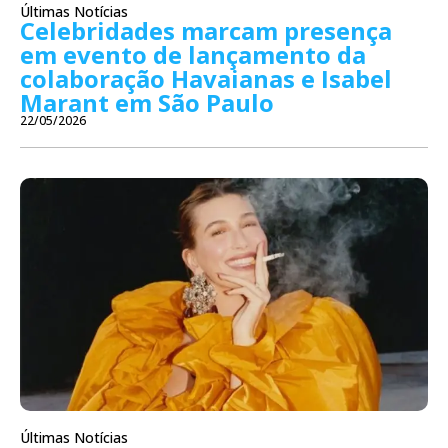
Últimas Notícias
Celebridades marcam presença
em evento de lançamento da
colaboração Havaianas e Isabel
Marant em São Paulo
22/05/2026
Últimas Notícias