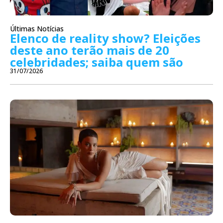
Últimas Notícias
Elenco de reality show? Eleições
deste ano terão mais de 20
celebridades; saiba quem são
31/07/2026