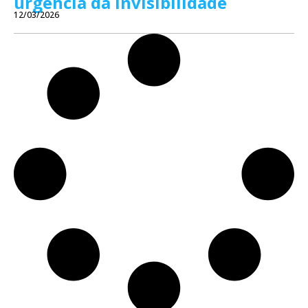
urgência da invisibilidade
12/03/2026