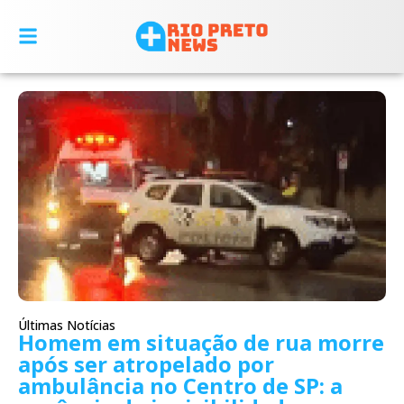
Últimas Notícias
Homem em situação de rua morre
após ser atropelado por
ambulância no Centro de SP: a