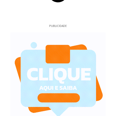
PUBLICIDADE