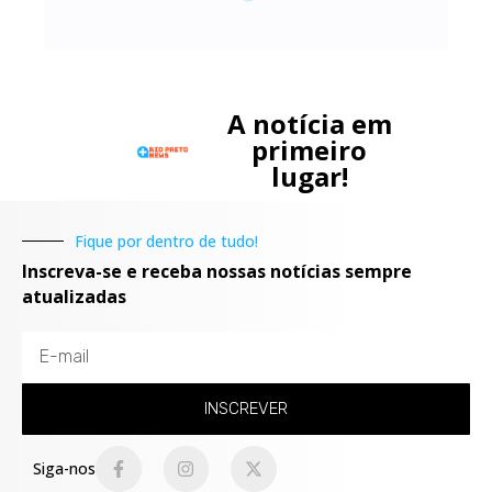
A notícia em
primeiro
lugar!
Fique por dentro de tudo!
Inscreva-se e receba nossas notícias sempre
atualizadas
INSCREVER
Siga-nos