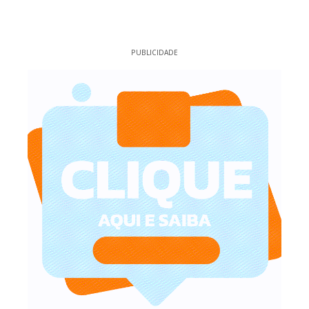
PUBLICIDADE