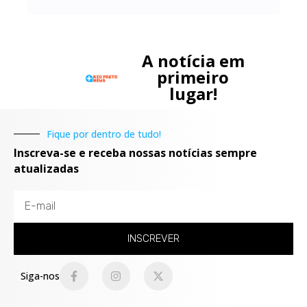
A notícia em
primeiro
lugar!
Fique por dentro de tudo!
Inscreva-se e receba nossas notícias sempre
atualizadas
INSCREVER
Siga-nos