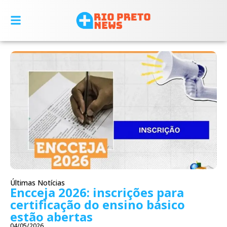
Últimas Notícias
Encceja 2026: inscrições para
certificação do ensino básico
estão abertas
04/05/2026