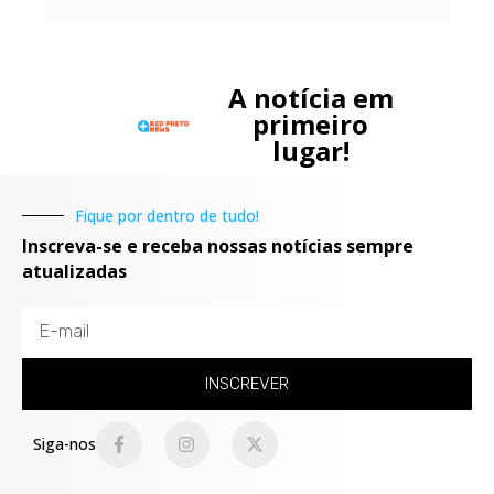
A notícia em
primeiro
lugar!
Fique por dentro de tudo!
Inscreva-se e receba nossas notícias sempre
atualizadas
INSCREVER
Siga-nos