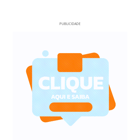
PUBLICIDADE