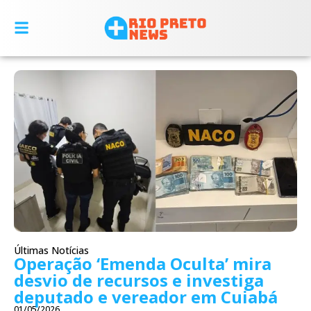
Últimas Notícias
Operação ‘Emenda Oculta’ mira
desvio de recursos e investiga
deputado e vereador em Cuiabá
01/05/2026