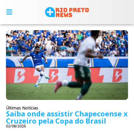
Últimas Notícias
Saiba onde assistir Chapecoense x
Cruzeiro pela Copa do Brasil
02/08/2026