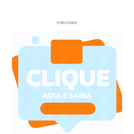
PUBLICIDADE