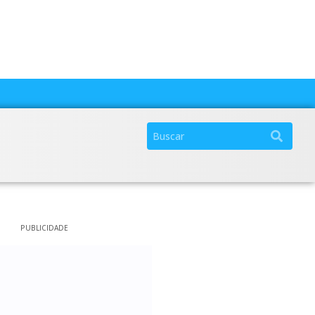
PUBLICIDADE