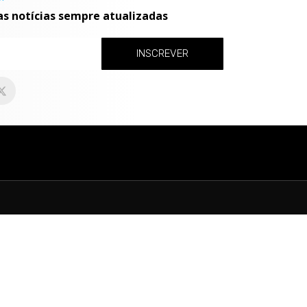
as notícias sempre atualizadas
INSCREVER