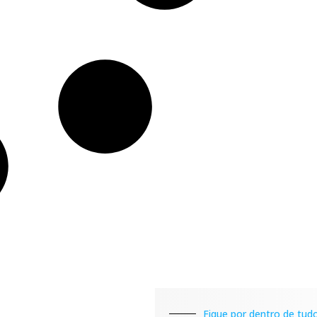
Fique por dentro de tudo