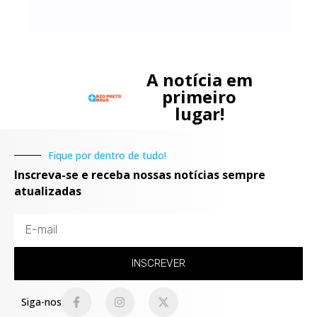
A notícia em
primeiro
lugar!
Fique por dentro de tudo!
Inscreva-se e receba nossas notícias sempre
atualizadas
INSCREVER
Siga-nos