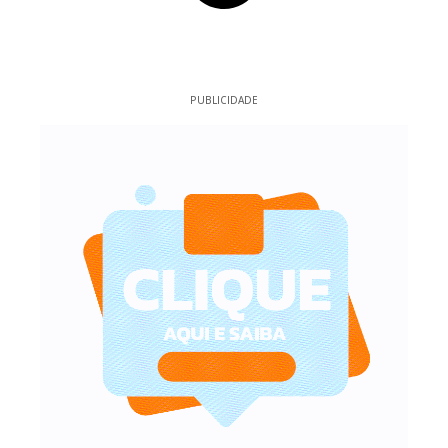
PUBLICIDADE