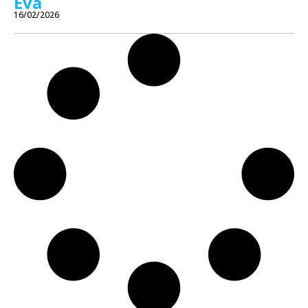
Eva
16/02/2026