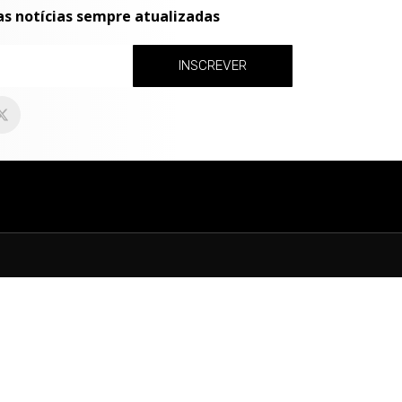
as notícias sempre atualizadas
INSCREVER