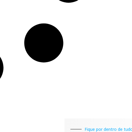
Fique por dentro de tudo