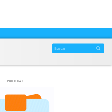
PUBLICIDADE