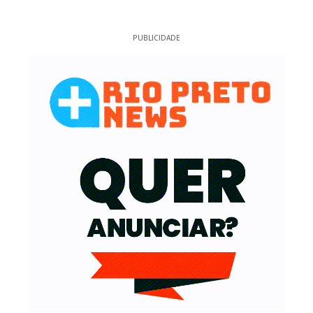
PUBLICIDADE