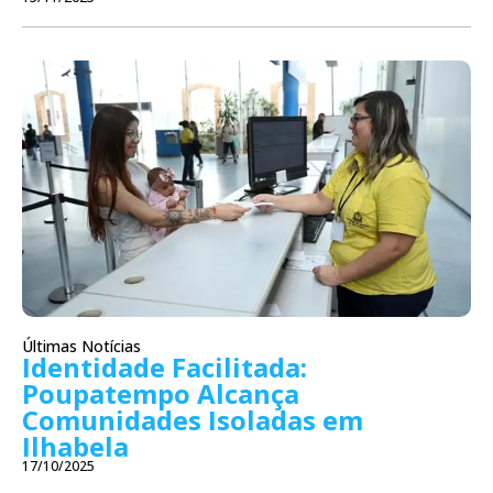
Últimas Notícias
Identidade Facilitada:
Poupatempo Alcança
Comunidades Isoladas em
Ilhabela
17/10/2025