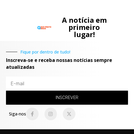
A notícia em
primeiro
lugar!
Fique por dentro de tudo!
Inscreva-se e receba nossas notícias sempre
atualizadas
INSCREVER
Siga-nos