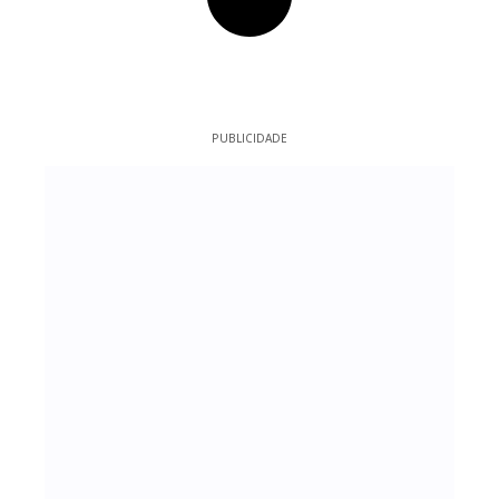
PUBLICIDADE