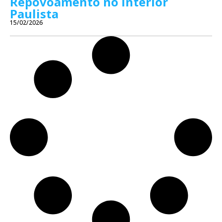
Repovoamento no Interior
Paulista
15/02/2026