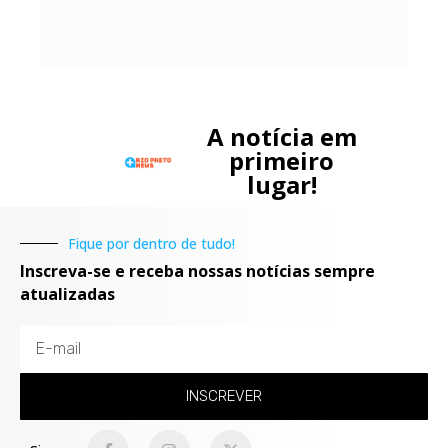
A notícia em
primeiro
lugar!
Fique por dentro de tudo!
Inscreva-se e receba nossas notícias sempre
atualizadas
INSCREVER