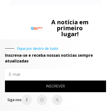
A notícia em
primeiro
lugar!
Fique por dentro de tudo!
Inscreva-se e receba nossas notícias sempre
atualizadas
INSCREVER
Siga-nos