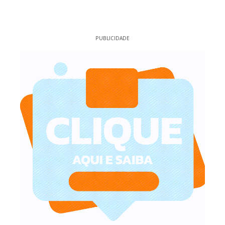
PUBLICIDADE