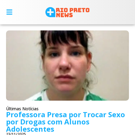
Últimas Notícias
Professora Presa por Trocar Sexo
por Drogas com Alunos
Adolescentes
23/11/2025