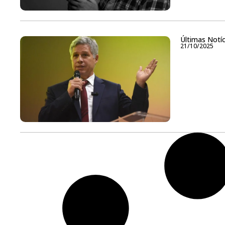
Últimas Notíc
21/10/2025