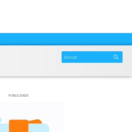
PUBLICIDADE