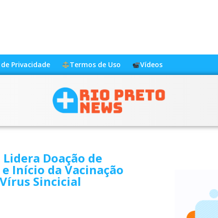
a de Privacidade
Termos de Uso
Vídeos
 Lidera Doação de
e Início da Vacinação
Vírus Sincicial