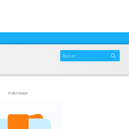
PUBLICIDADE