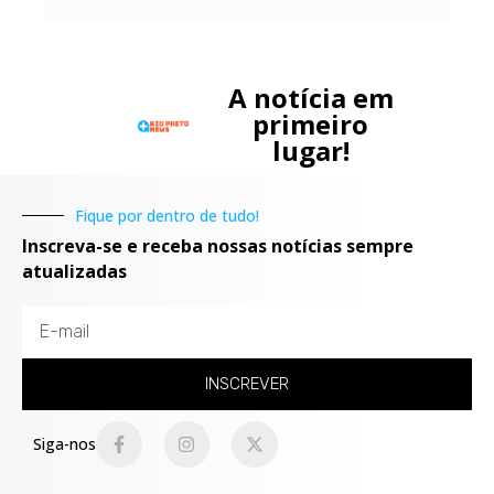
A notícia em
primeiro
lugar!
Fique por dentro de tudo!
Inscreva-se e receba nossas notícias sempre
atualizadas
INSCREVER
Siga-nos