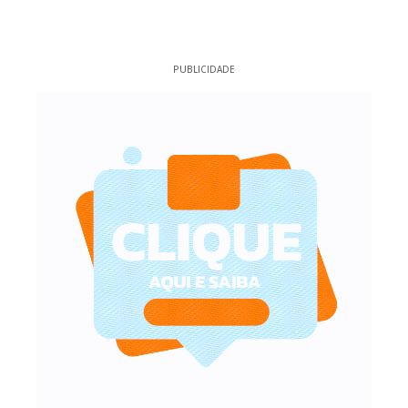
PUBLICIDADE