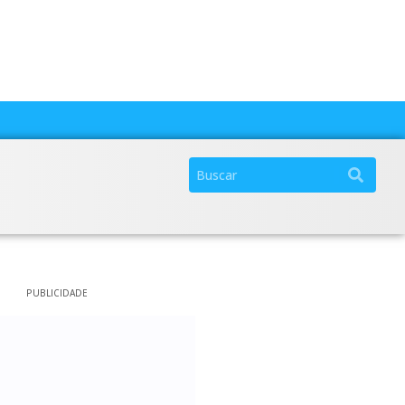
PUBLICIDADE