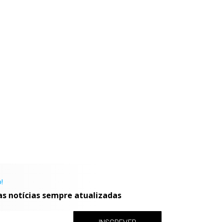
!
as notícias sempre atualizadas