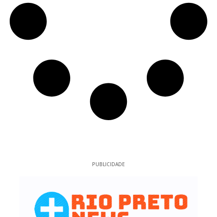
PUBLICIDADE