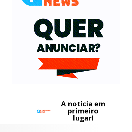
A notícia em
primeiro
lugar!