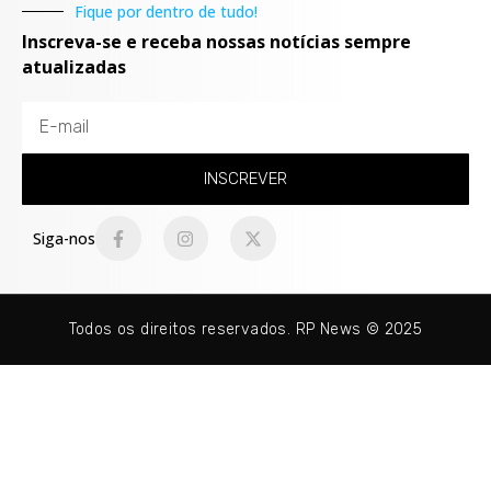
Fique por dentro de tudo!
Inscreva-se e receba nossas notícias sempre
atualizadas
INSCREVER
Siga-nos
Todos os direitos reservados. RP News © 2025