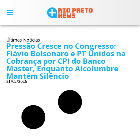
Últimas Notícias
Pressão Cresce no Congresso:
Flávio Bolsonaro e PT Unidos na
Cobrança por CPI do Banco
Master, Enquanto Alcolumbre
Mantém Silêncio
21/05/2026