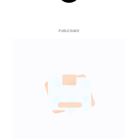
PUBLICIDADE