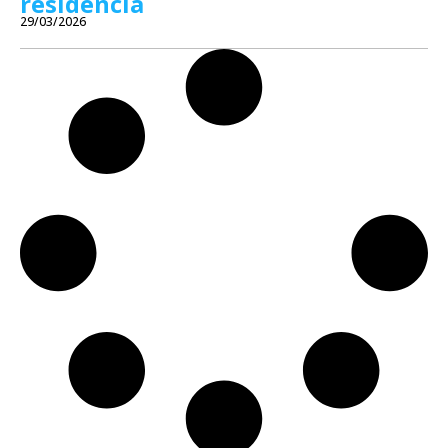
residência
29/03/2026