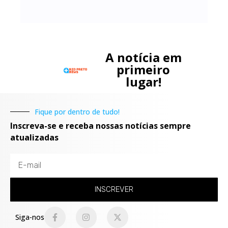
A notícia em
primeiro
lugar!
Fique por dentro de tudo!
Inscreva-se e receba nossas notícias sempre
atualizadas
INSCREVER
Siga-nos