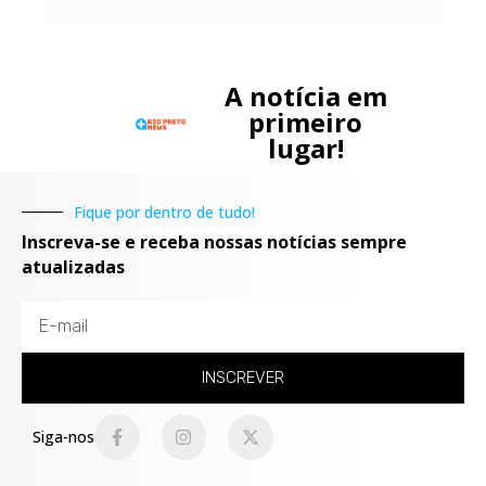
A notícia em
primeiro
lugar!
Fique por dentro de tudo!
Inscreva-se e receba nossas notícias sempre
atualizadas
INSCREVER
Siga-nos