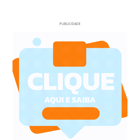
PUBLICIDADE