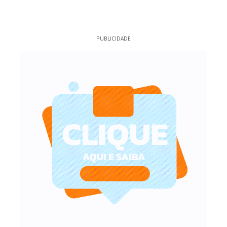
PUBLICIDADE