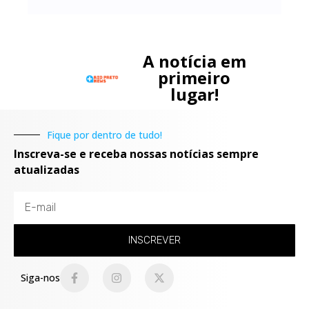
A notícia em
primeiro
lugar!
Fique por dentro de tudo!
Inscreva-se e receba nossas notícias sempre
atualizadas
INSCREVER
Siga-nos