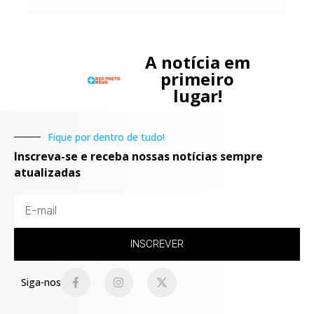
A notícia em
primeiro
lugar!
Fique por dentro de tudo!
Inscreva-se e receba nossas notícias sempre
atualizadas
INSCREVER
Siga-nos