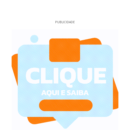
PUBLICIDADE